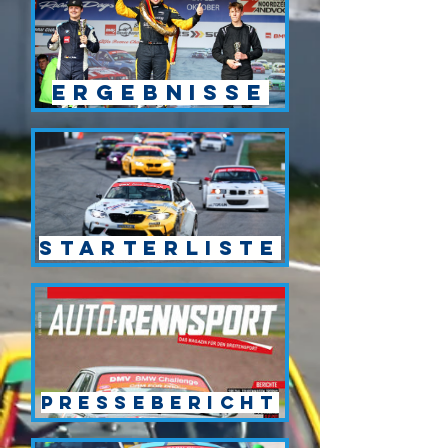
Ergebnisse
Starterliste
Pressebericht