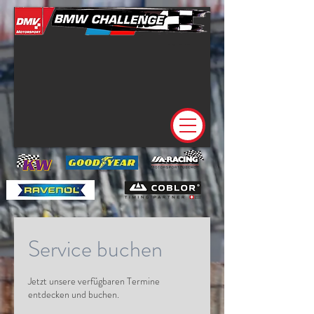
Service buchen
Jetzt unsere verfügbaren Termine
entdecken und buchen.