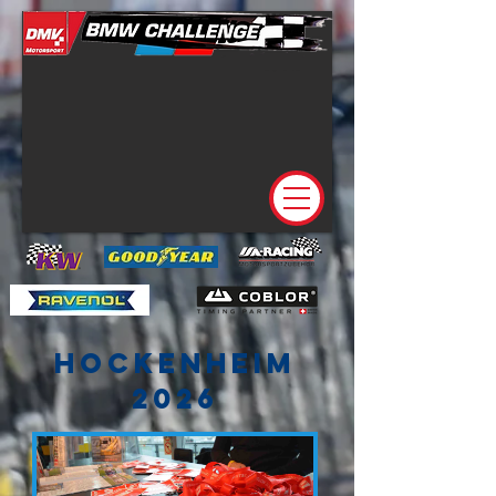
hockenheim
2026