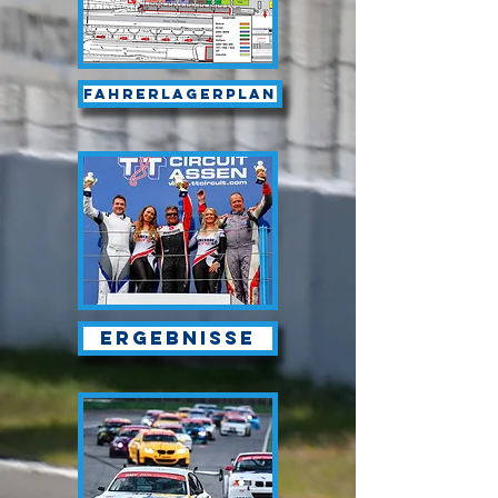
Fahrerlagerplan
Ergebnisse