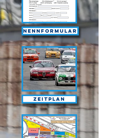
Nennformular
Zeitplan