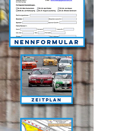
Nennformular
Zeitplan