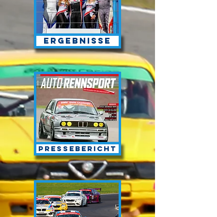
Ergebnisse
Pressebericht