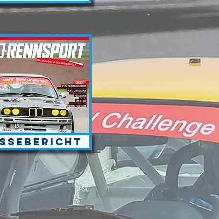
ssebericht