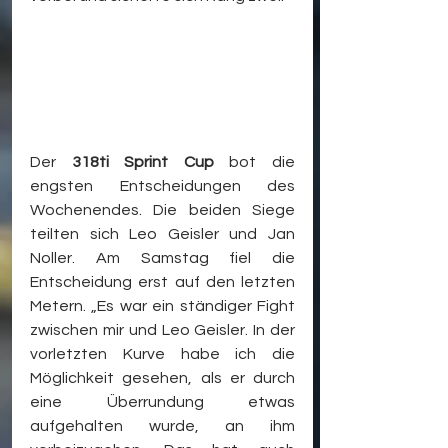
Der 
318ti Sprint Cup
 bot die 
engsten Entscheidungen des 
Wochenendes. Die beiden Siege 
teilten sich Leo Geisler und Jan 
Noller. Am Samstag fiel die 
Entscheidung erst auf den letzten 
Metern. „Es war ein ständiger Fight 
zwischen mir und Leo Geisler. In der 
vorletzten Kurve habe ich die 
Möglichkeit gesehen, als er durch 
eine Überrundung etwas 
aufgehalten wurde, an ihm 