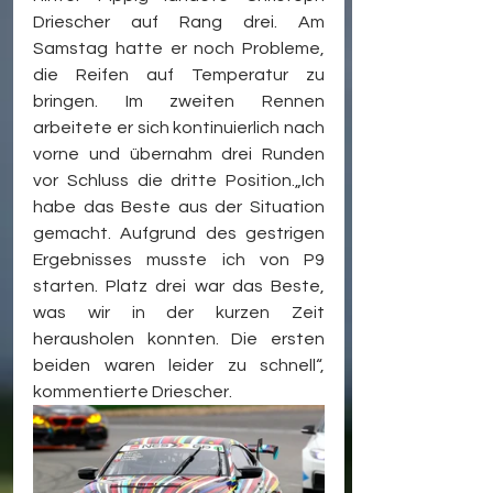
Driescher auf Rang drei. Am 
Samstag hatte er noch Probleme, 
die Reifen auf Temperatur zu 
bringen. Im zweiten Rennen 
arbeitete er sich kontinuierlich nach 
vorne und übernahm drei Runden 
vor Schluss die dritte Position.„Ich 
habe das Beste aus der Situation 
gemacht. Aufgrund des gestrigen 
Ergebnisses musste ich von P9 
starten. Platz drei war das Beste, 
was wir in der kurzen Zeit 
herausholen konnten. Die ersten 
beiden waren leider zu schnell“, 
kommentierte Driescher.