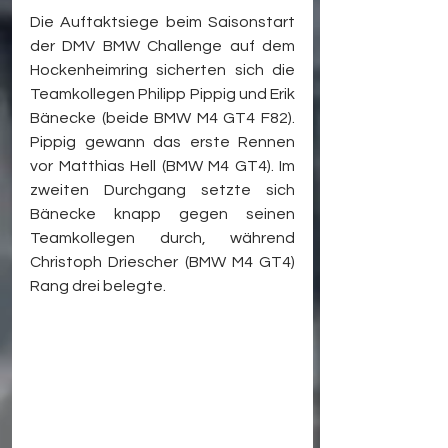
Die Auftaktsiege beim Saisonstart 
der DMV BMW Challenge auf dem 
Hockenheimring sicherten sich die 
Teamkollegen Philipp Pippig und Erik 
Bänecke (beide BMW M4 GT4 F82). 
Pippig gewann das erste Rennen 
vor Matthias Hell (BMW M4 GT4). Im 
zweiten Durchgang setzte sich 
Bänecke knapp gegen seinen 
Teamkollegen durch, während 
Christoph Driescher (BMW M4 GT4) 
Rang drei belegte.