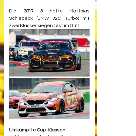
Die 
GTR 3
 hatte Matthias 
Schiedeck (BMW 325i Turbo) mit 
zwei Klassensiegen fest im Griff.
Umkämpfte Cup-Klassen