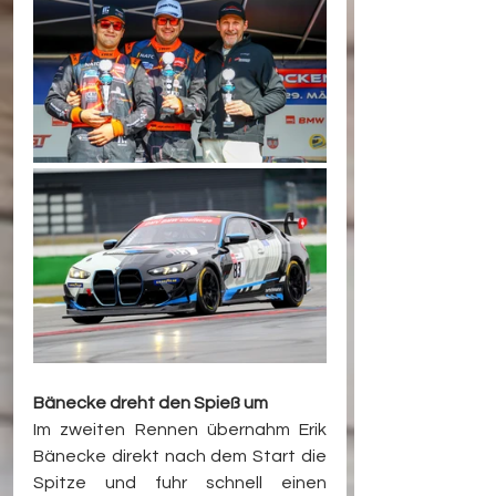
Bänecke dreht den Spieß um
Im zweiten Rennen übernahm Erik 
Bänecke direkt nach dem Start die 
Spitze und fuhr schnell einen 