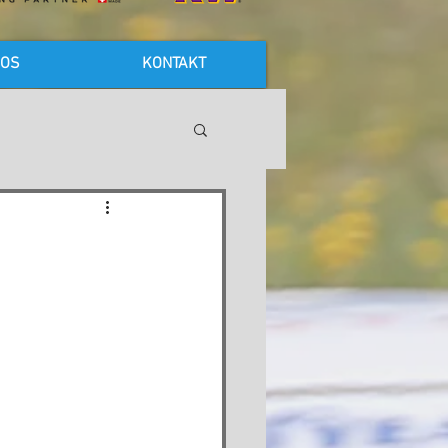
FOS
KONTAKT