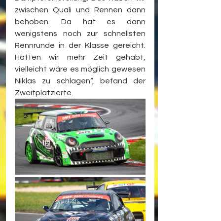
zwischen Quali und Rennen dann 
behoben. Da hat es dann 
wenigstens noch zur schnellsten 
Rennrunde in der Klasse gereicht. 
Hätten wir mehr Zeit gehabt, 
vielleicht wäre es möglich gewesen 
Niklas zu schlagen“, befand der 
Zweitplatzierte.