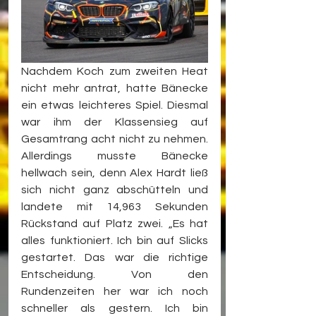
Nachdem Koch zum zweiten Heat 
nicht mehr antrat, hatte Bänecke 
ein etwas leichteres Spiel. Diesmal 
war ihm der Klassensieg auf 
Gesamtrang acht nicht zu nehmen. 
Allerdings musste Bänecke 
hellwach sein, denn Alex Hardt ließ 
sich nicht ganz abschütteln und 
landete mit 14,963 Sekunden 
Rückstand auf Platz zwei. „Es hat 
alles funktioniert. Ich bin auf Slicks 
gestartet. Das war die richtige 
Entscheidung. Von den 
Rundenzeiten her war ich noch 
schneller als gestern. Ich bin 