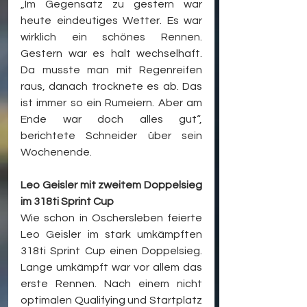
„Im Gegensatz zu gestern war 
heute eindeutiges Wetter. Es war 
wirklich ein schönes Rennen. 
Gestern war es halt wechselhaft. 
Da musste man mit Regenreifen 
raus, danach trocknete es ab. Das 
ist immer so ein Rumeiern. Aber am 
Ende war doch alles gut“, 
berichtete Schneider über sein 
Wochenende.
Leo Geisler mit zweitem Doppelsieg 
im 318ti Sprint Cup
Wie schon in Oschersleben feierte 
Leo Geisler im stark umkämpften 
318ti Sprint Cup einen Doppelsieg. 
Lange umkämpft war vor allem das 
erste Rennen. Nach einem nicht 
optimalen Qualifying und Startplatz 