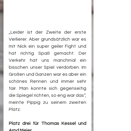
„Leider ist der Zweite der erste 
Verlierer. Aber grundsätzlich war es 
mit Nick ein super geiler Fight und 
hat richtig Spaß gemacht. Der 
Verkehr hat uns manchmal ein 
bisschen unser Spiel verdorben. Im 
Großen und Ganzen war es aber ein 
schönes Rennen und immer sehr 
fair. Man konnte sich gegenseitig 
die Spiegel richten, so eng war das“, 
meinte Pippig zu seinem zweiten 
Platz.
Platz drei für Thomas Kessel und 
Arnd Meier