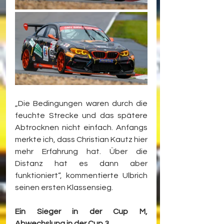
„Die Bedingungen waren durch die 
feuchte Strecke und das spätere 
Abtrocknen nicht einfach. Anfangs 
merkte ich, dass Christian Kautz hier 
mehr Erfahrung hat. Über die 
Distanz hat es dann aber 
funktioniert“, kommentierte Ulbrich 
seinen ersten Klassensieg.
Ein Sieger in der Cup M, 
Abwechslung in der Cup 3