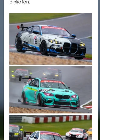
einliefen.