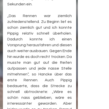
Sekunden ein.
„Das Rennen war ziemlich 
zufriedenstellend. Zu Beginn lief es 
schon ziemlich gut und ich konnte 
Pippig relativ schnell überholen. 
Dadurch konnte ich einen 
Vorsprung herausfahren und diesen 
auch weiter ausbauen. Gegen Ende 
hin wurde es doch recht trocken. Da 
musste man gut auf die Reifen 
aufpassen und jede nasse Stelle 
mitnehmen“, so Hancke über das 
erste Rennen. Auch Pippig 
bedauerte, dass die Strecke zu 
schnell abtrocknete: „Wäre es 
schön nass geblieben, wäre es 
interessanter geworden. Aber 