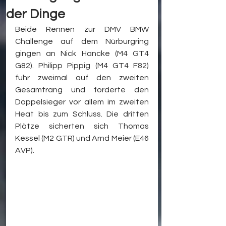
der Dinge
Beide Rennen zur DMV BMW 
Challenge auf dem Nürburgring 
gingen an Nick Hancke (M4 GT4 
G82). Philipp Pippig (M4 GT4 F82) 
fuhr zweimal auf den zweiten 
Gesamtrang und forderte den 
Doppelsieger vor allem im zweiten 
Heat bis zum Schluss. Die dritten 
Plätze sicherten sich Thomas 
Kessel (M2 GTR) und Arnd Meier (E46 
AVP).