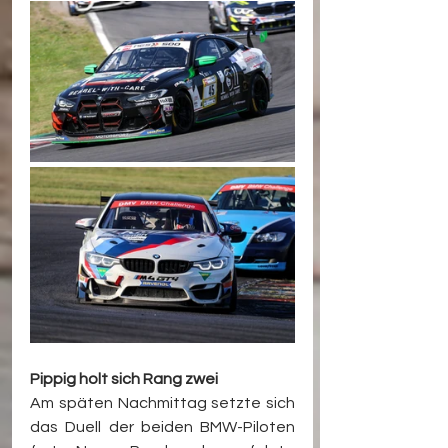
Pippig holt sich Rang zwei
Am späten Nachmittag setzte sich 
das Duell der beiden BMW-Piloten 