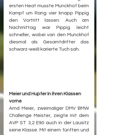
ersten Heat musste Munckhof beim 
Kampf um Rang vier knapp Pippig 
den Vortritt lassen. Auch am 
Nachmittag war Pippig leicht 
schneller, wobei van den Munckhof 
diesmal als Gesamtdritter das 
schwarz-weiß karierte Tuch sah.
Meier und Hupfer in ihren Klassen 
vorne
Arnd Meier, zweimaliger DMV BMW 
Challenge Meister, zeigte mit dem 
AVP ST 3,2 E90 auch in der Lausitz 
seine Klasse. Mit einem fünften und 