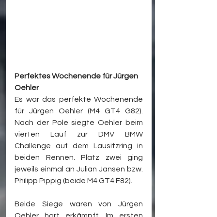
Perfektes Wochenende für Jürgen 
Oehler
Es war das perfekte Wochenende 
für Jürgen Oehler (M4 GT4 G82). 
Nach der Pole siegte Oehler beim 
vierten Lauf zur DMV BMW 
Challenge auf dem Lausitzring in 
beiden Rennen. Platz zwei ging 
jeweils einmal an Julian Jansen bzw. 
Philipp Pippig (beide M4 GT4 F82).
Beide Siege waren von Jürgen 
Oehler hart erkämpft. Im ersten 