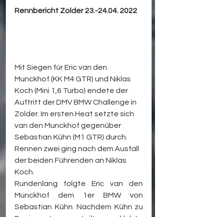
Rennbericht Zolder 23.-24.04. 2022
Mit Siegen für Eric van den 
Munckhof (KK M4 GTR) und Niklas 
Koch (Mini 1,6 Turbo) endete der 
Auftritt der DMV BMW Challenge in 
Zolder. Im ersten Heat setzte sich 
van den Munckhof gegenüber 
Sebastian Kühn (M1 GTR) durch. 
Rennen zwei ging nach dem Ausfall 
der beiden Führenden an Niklas 
Koch.
Rundenlang folgte Eric van den 
Munckhof dem 1er BMW von 
Sebastian Kühn. Nachdem Kühn zu 