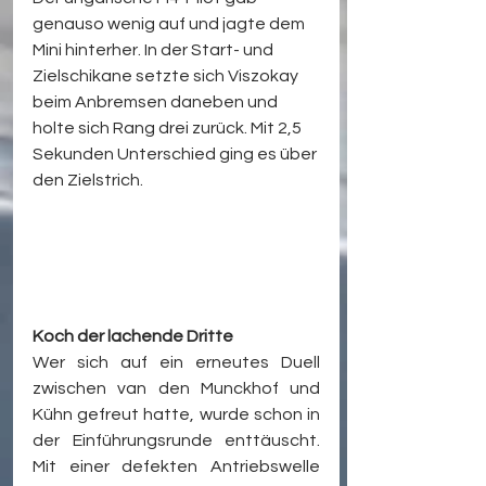
genauso wenig auf und jagte dem 
Mini hinterher. In der Start- und 
Zielschikane setzte sich Viszokay 
beim Anbremsen daneben und 
holte sich Rang drei zurück. Mit 2,5 
Sekunden Unterschied ging es über 
den Zielstrich. 
Koch der lachende Dritte
Wer sich auf ein erneutes Duell 
zwischen van den Munckhof und 
Kühn gefreut hatte, wurde schon in 
der Einführungsrunde enttäuscht. 
Mit einer defekten Antriebswelle 