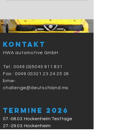
Kontakt
HWA automotive GmbH
Tel :
0049 (0)5045 911 831
Fax : 0049 (0)321 23 24 25 26
bmw-
challenge@deutschland.ms
Termine 2026
07.-08.03. Hockenheim Testtage
27.-29.03. Hockenheim