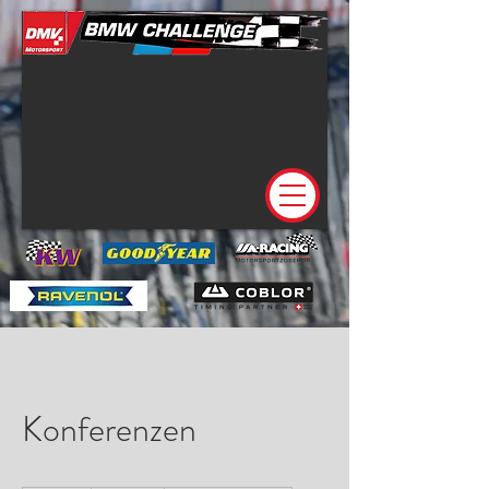
Konferenzen