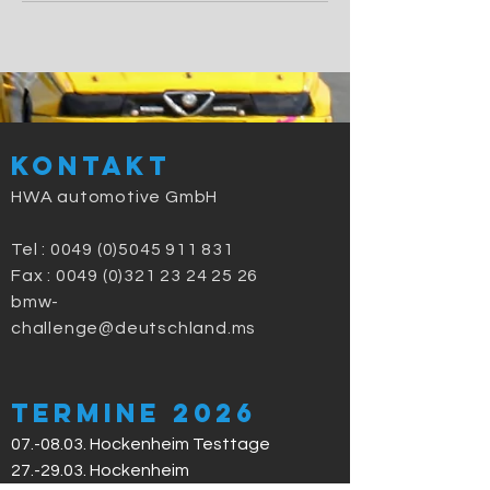
Kontakt
HWA automotive GmbH
Tel :
0049 (0)5045 911 831
Fax : 0049 (0)321 23 24 25 26
bmw-
challenge@deutschland.ms
Termine 2026
07.-08.03. Hockenheim Testtage
27.-29.03. Hockenheim