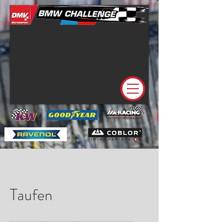
Taufen