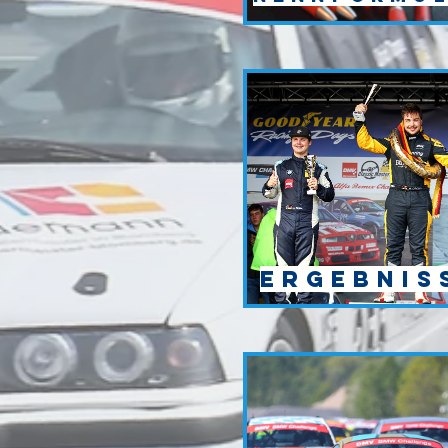
Ergebnis